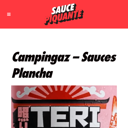
Campingaz – Sauces
Plancha