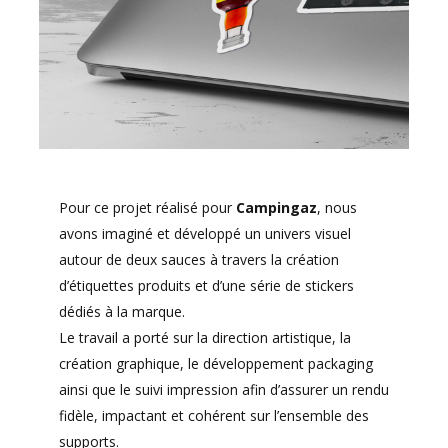
Pour ce projet réalisé pour
Campingaz
, nous
avons imaginé et développé un univers visuel
autour de deux sauces à travers la création
d’étiquettes produits et d’une série de stickers
dédiés à la marque.
Le travail a porté sur la direction artistique, la
création graphique, le développement packaging
ainsi que le suivi impression afin d’assurer un rendu
fidèle, impactant et cohérent sur l’ensemble des
supports.